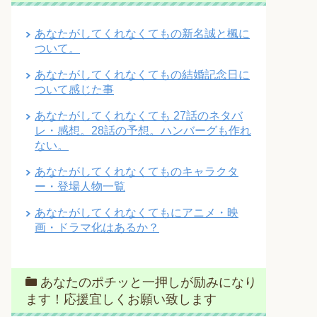
あなたがしてくれなくてもの新名誠と楓に
ついて。
あなたがしてくれなくてもの結婚記念日に
ついて感じた事
あなたがしてくれなくても 27話のネタバ
レ・感想。28話の予想。ハンバーグも作れ
ない。
あなたがしてくれなくてものキャラクタ
ー・登場人物一覧
あなたがしてくれなくてもにアニメ・映
画・ドラマ化はあるか？
あなたのポチッと一押しが励みになり
ます！応援宜しくお願い致します