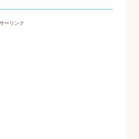
サーリンク