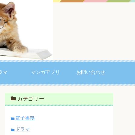
ラマ
マンガアプリ
お問い合わせ
カテゴリー
電子書籍
ドラマ