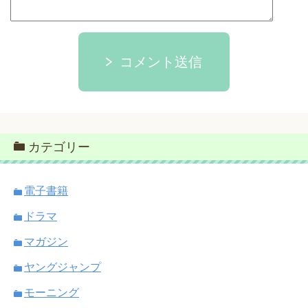
コメント送信
カテゴリー
電子書籍
ドラマ
マガジン
ヤングジャンプ
モーニング