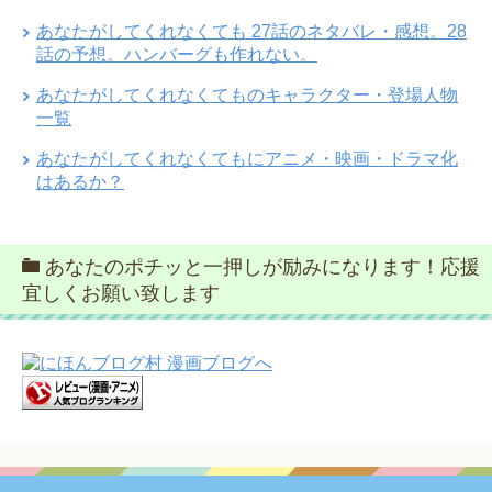
あなたがしてくれなくても 27話のネタバレ・感想。28
話の予想。ハンバーグも作れない。
あなたがしてくれなくてものキャラクター・登場人物
一覧
あなたがしてくれなくてもにアニメ・映画・ドラマ化
はあるか？
あなたのポチッと一押しが励みになります！応援
宜しくお願い致します