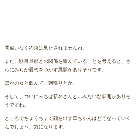
間違いなく約束は果たされませんね。
まだ、駄目旦那との関係を望んでいることを考えると、さ
らにみちが愛想をつかす展開がありそうです。
ほかの女と飲んで、朝帰りとか。
そして、ついにみちは新名さんと…みたいな展開がありそ
うですね。
ところでちょくちょく顔を出す華ちゃんはどうなっていく
んでしょう。気になります。