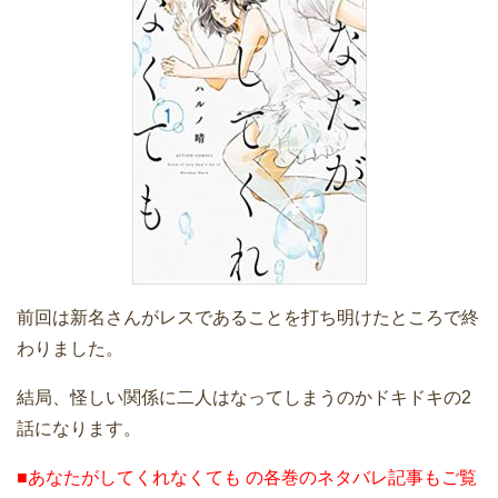
前回は新名さんがレスであることを打ち明けたところで終
わりました。
結局、怪しい関係に二人はなってしまうのかドキドキの2
話になります。
■あなたがしてくれなくても の各巻のネタバレ記事もご覧