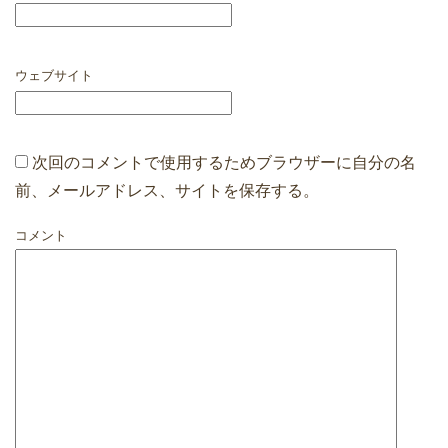
ウェブサイト
次回のコメントで使用するためブラウザーに自分の名
前、メールアドレス、サイトを保存する。
コメント