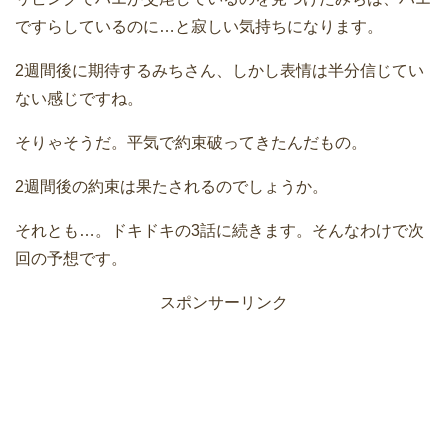
ですらしているのに…と寂しい気持ちになります。
2週間後に期待するみちさん、しかし表情は半分信じてい
ない感じですね。
そりゃそうだ。平気で約束破ってきたんだもの。
2週間後の約束は果たされるのでしょうか。
それとも…。ドキドキの3話に続きます。そんなわけで次
回の予想です。
スポンサーリンク