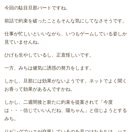
今回の駄目旦那パートですね。
前話で約束を破ったこともそんな気にしてなさそうです。
仕事が忙しいといいながら、いつもゲームしている姿しか
見ていませんね。
ひげも生やしているし、正直怪しいです。
一方、みちは健気に誘惑の努力をします。
しかし、旦那には効果がないようです。ネットでよく聞く
お香って効果があるんですかね。
しかし、二週間後と新たに約束を提案されて「今度
は・・・信じていいんだね、陽ちゃん」と信じようとする
みち。
リビングでハエが交尾しているのを見つけたみちは、ハエ