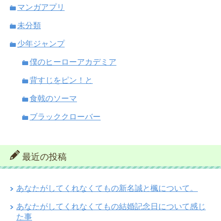
マンガアプリ
未分類
少年ジャンプ
僕のヒーローアカデミア
背すじをピン！と
食戟のソーマ
ブラッククローバー
最近の投稿
あなたがしてくれなくてもの新名誠と楓について。
あなたがしてくれなくてもの結婚記念日について感じ
た事