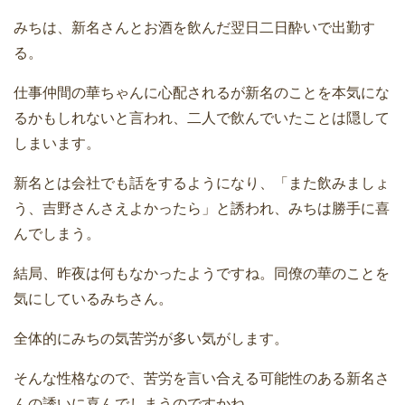
みちは、新名さんとお酒を飲んだ翌日二日酔いで出勤す
る。
仕事仲間の華ちゃんに心配されるが新名のことを本気にな
るかもしれないと言われ、二人で飲んでいたことは隠して
しまいます。
新名とは会社でも話をするようになり、「また飲みましょ
う、吉野さんさえよかったら」と誘われ、みちは勝手に喜
んでしまう。
結局、昨夜は何もなかったようですね。同僚の華のことを
気にしているみちさん。
全体的にみちの気苦労が多い気がします。
そんな性格なので、苦労を言い合える可能性のある新名さ
んの誘いに喜んでしまうのですかね。