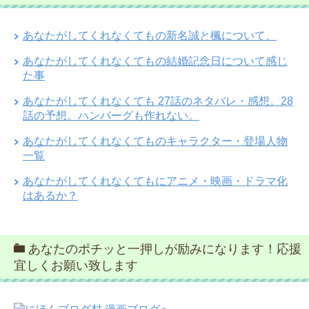
あなたがしてくれなくてもの新名誠と楓について。
あなたがしてくれなくてもの結婚記念日について感じ
た事
あなたがしてくれなくても 27話のネタバレ・感想。28
話の予想。ハンバーグも作れない。
あなたがしてくれなくてものキャラクター・登場人物
一覧
あなたがしてくれなくてもにアニメ・映画・ドラマ化
はあるか？
あなたのポチッと一押しが励みになります！応援
宜しくお願い致します