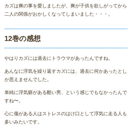
カズは爽の事を愛しましたが、爽が子供を欲しがってから
二人の関係がおかしくなってしまいました・・・。
12巻の感想
やはりカズには過去にトラウマがあったんですね。
あんなに浮気を繰り返すカズには、過去に何かあったとし
か思えませんでした。
単純に浮気癖がある酷い男、という感じでもなかったんで
すね〜。
心に傷がある人はストレスのはけ口として浮気に走る人も
多いみたいです。