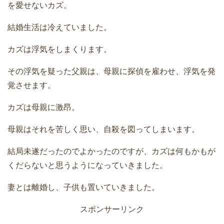
を愛せないカズ。
結婚生活は冷えていました。
カズは浮気をしまくります。
その浮気を疑った父親は、母親に探偵を雇わせ、浮気を発
覚させます。
カズは母親に激昂。
母親はそれを苦しく思い、自殺を図ってしまいます。
結局未遂だったのでよかったのですが、カズは何もかもが
くだらないと思うようになっていきました。
妻とは離婚し、子供も置いていきました。
スポンサーリンク