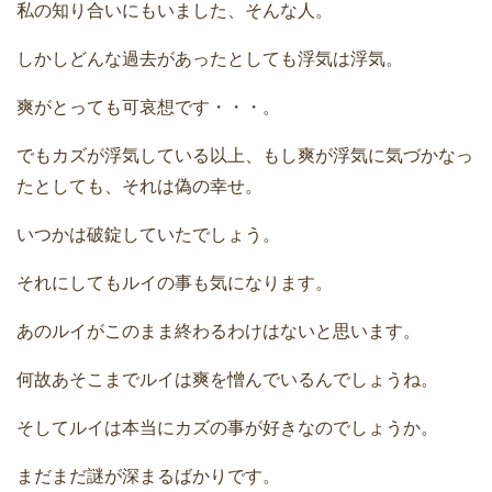
私の知り合いにもいました、そんな人。
しかしどんな過去があったとしても浮気は浮気。
爽がとっても可哀想です・・・。
でもカズが浮気している以上、もし爽が浮気に気づかなっ
たとしても、それは偽の幸せ。
いつかは破錠していたでしょう。
それにしてもルイの事も気になります。
あのルイがこのまま終わるわけはないと思います。
何故あそこまでルイは爽を憎んでいるんでしょうね。
そしてルイは本当にカズの事が好きなのでしょうか。
まだまだ謎が深まるばかりです。