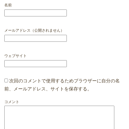
名前
メールアドレス（公開されません）
ウェブサイト
次回のコメントで使用するためブラウザーに自分の名
前、メールアドレス、サイトを保存する。
コメント