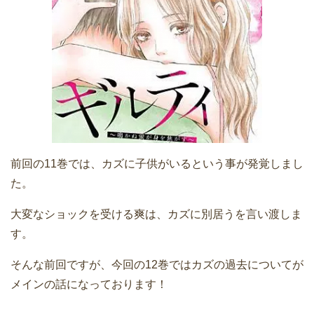
前回の11巻では、カズに子供がいるという事が発覚しまし
た。
大変なショックを受ける爽は、カズに別居うを言い渡しま
す。
そんな前回ですが、今回の12巻ではカズの過去についてが
メインの話になっております！