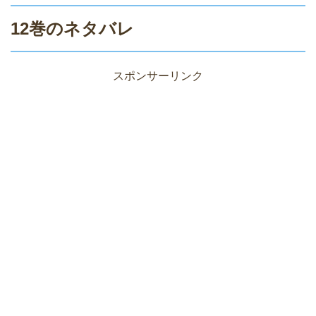
12巻のネタバレ
スポンサーリンク