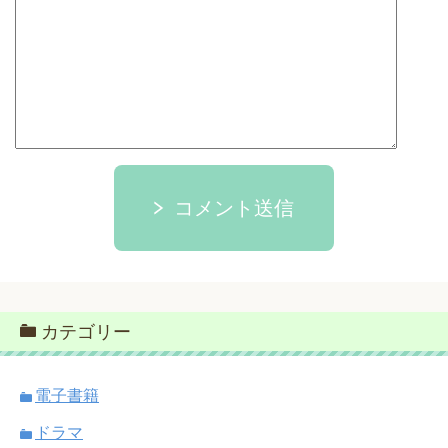
コメント送信
カテゴリー
電子書籍
ドラマ