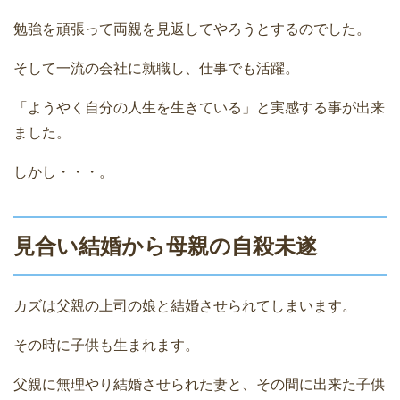
勉強を頑張って両親を見返してやろうとするのでした。
そして一流の会社に就職し、仕事でも活躍。
「ようやく自分の人生を生きている」と実感する事が出来
ました。
しかし・・・。
見合い結婚から母親の自殺未遂
カズは父親の上司の娘と結婚させられてしまいます。
その時に子供も生まれます。
父親に無理やり結婚させられた妻と、その間に出来た子供