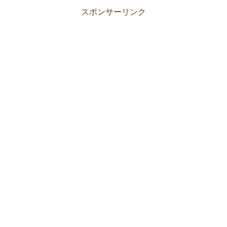
スポンサーリンク