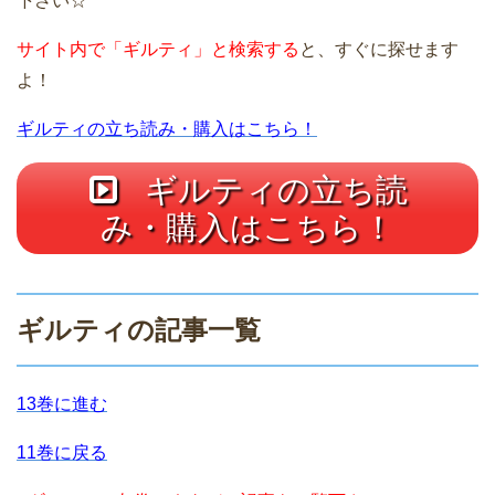
下さい☆
サイト内で「ギルティ」と検索する
と、すぐに探せます
よ！
ギルティの立ち読み・購入はこちら！
ギルティの立ち読
み・購入はこちら！
ギルティの記事一覧
13巻に進む
11巻に戻る