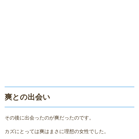
爽との出会い
その後に出会ったのが爽だったのです。
カズにとっては爽はまさに理想の女性でした。