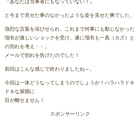
『あなたは当事者にもなっていない！』
と今まで見せた事のなかったような姿を見せた爽でした。
強烈な言葉を浴びせられ、これまで何事にも動じなかった
瑠衣が激しいショックを受け、遂に瑠衣も一真（カズ）と
の別れを考え・・。
メールで別れを告げたのでした！
前回はこんな感じで終わりましたね～。
今回は一体どうなってしまうのでしょうか！ハラハラドキ
ドキな展開に
目が離せません！
スポンサーリンク