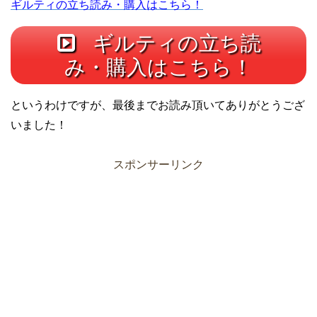
ギルティの立ち読み・購入はこちら！
ギルティの立ち読
み・購入はこちら！
というわけですが、最後までお読み頂いてありがとうござ
いました！
スポンサーリンク