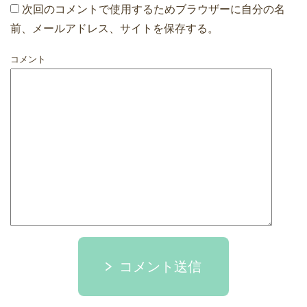
次回のコメントで使用するためブラウザーに自分の名
前、メールアドレス、サイトを保存する。
コメント
コメント送信