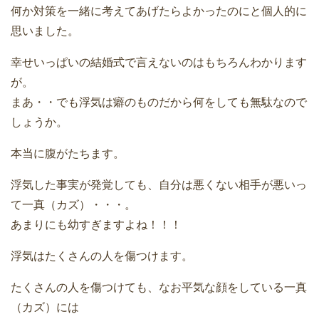
何か対策を一緒に考えてあげたらよかったのにと個人的に
思いました。
幸せいっぱいの結婚式で言えないのはもちろんわかります
が。
まあ・・でも浮気は癖のものだから何をしても無駄なので
しょうか。
本当に腹がたちます。
浮気した事実が発覚しても、自分は悪くない相手が悪いっ
て一真（カズ）・・・。
あまりにも幼すぎますよね！！！
浮気はたくさんの人を傷つけます。
たくさんの人を傷つけても、なお平気な顔をしている一真
（カズ）には