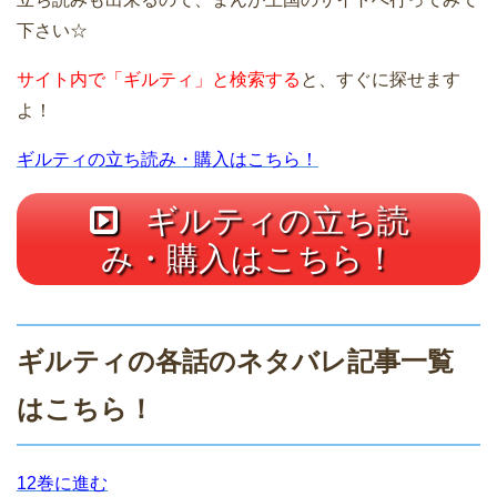
下さい☆
サイト内で「ギルティ」と検索する
と、すぐに探せます
よ！
ギルティの立ち読み・購入はこちら！
ギルティの立ち読
み・購入はこちら！
ギルティの各話のネタバレ記事一覧
はこちら！
12巻に進む