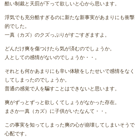
酷い制裁と天罰が下って欲しいと心から思います。
浮気でも充分酷すぎるのに新たな新事実があまりにも衝撃
的でした。
一真（カズ）のクズっぷりがすごすぎますよ。
どんだけ爽を傷つけたら気が済むのでしょうか。
人としての感情がないのでしょうか・・。
それとも何かあまりにも辛い体験をしたせいで感情をなく
してしまったのでしょうか。
普通の感覚で人を騙すことはできないと思います。
爽がずっとずっと欲しくてしょうがなかった存在。
まさか一真（カズ）に子供がいたなんて・・。
この事実を知ってしまった爽の心が崩壊してしまいそうで
心配です。