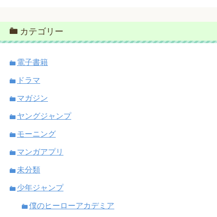
カテゴリー
電子書籍
ドラマ
マガジン
ヤングジャンプ
モーニング
マンガアプリ
未分類
少年ジャンプ
僕のヒーローアカデミア