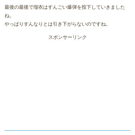
最後の最後で瑠衣はすんごい爆弾を投下していきました
ね。
やっぱりすんなりとは引き下がらないのですね。
スポンサーリンク