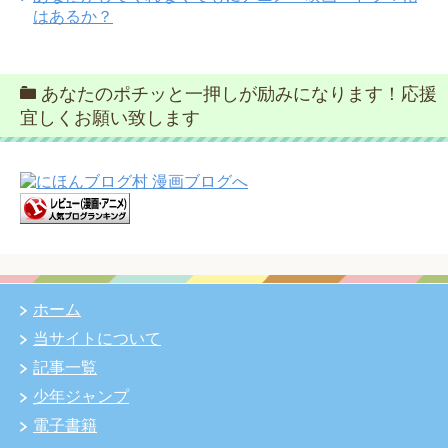
はあるか？
あなたのポチッと一押しが励みになります！応援
宜しくお願い致します
ホーム
当サイトについて
記事一覧
少年ジャンプ
電子書籍