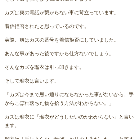
カズは爽の電話が繋がらない事に苛立っています。
着信拒否されたと思っているのです。
実際、爽はカズの番号を着信拒否にしていました。
あんな事があった後ですから仕方ないでしょう。
そんなカズを瑠衣は引っ叩きます。
そして瑠衣は言います。
「カズは今まで思い通りにならなかった事がないから、手
からこぼれ落ちた物を拾う方法がわからない。」
カズは瑠衣に「瑠衣がどうしたいのかわからない」と言い
ます。