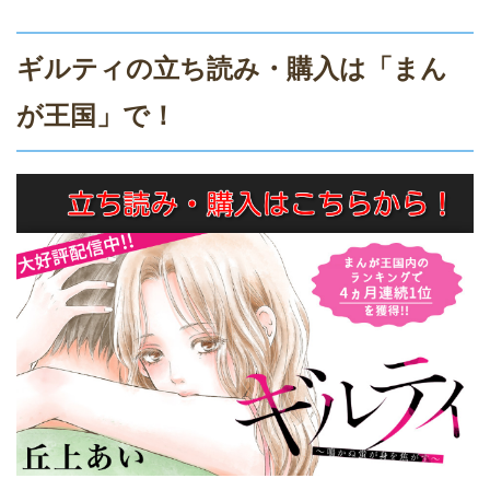
ギルティの立ち読み・購入は「まん
が王国」で！