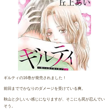
ギルティの16巻が発売されました！
前回まででかなりのダメージを受けている爽。
秋山と少しいい感じになりますが、そこにも罠が忍んでい
そう。