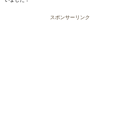
スポンサーリンク