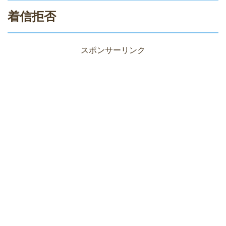
着信拒否
スポンサーリンク