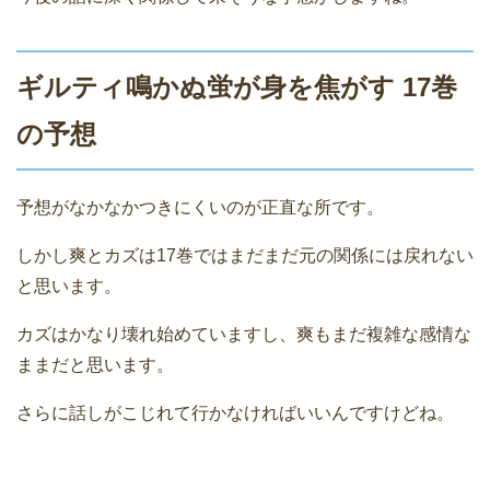
ギルティ鳴かぬ蛍が身を焦がす 17巻
の予想
予想がなかなかつきにくいのが正直な所です。
しかし爽とカズは17巻ではまだまだ元の関係には戻れない
と思います。
カズはかなり壊れ始めていますし、爽もまだ複雑な感情な
ままだと思います。
さらに話しがこじれて行かなければいいんですけどね。