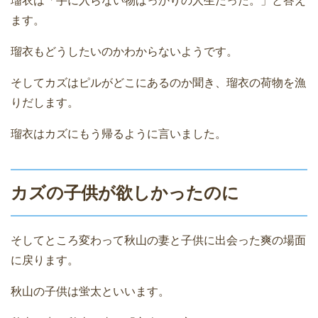
瑠衣は「手に入らない物ばっかりの人生だった。」と答え
ます。
瑠衣もどうしたいのかわからないようです。
そしてカズはピルがどこにあるのか聞き、瑠衣の荷物を漁
りだします。
瑠衣はカズにもう帰るように言いました。
カズの子供が欲しかったのに
そしてところ変わって秋山の妻と子供に出会った爽の場面
に戻ります。
秋山の子供は蛍太といいます。