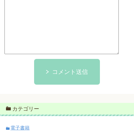
コメント送信
カテゴリー
電子書籍