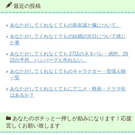
最近の投稿
あなたがしてくれなくてもの新名誠と楓について。
あなたがしてくれなくてもの結婚記念日について感じ
た事
あなたがしてくれなくても 27話のネタバレ・感想。28
話の予想。ハンバーグも作れない。
あなたがしてくれなくてものキャラクター・登場人物
一覧
あなたがしてくれなくてもにアニメ・映画・ドラマ化
はあるか？
あなたのポチッと一押しが励みになります！応援
宜しくお願い致します