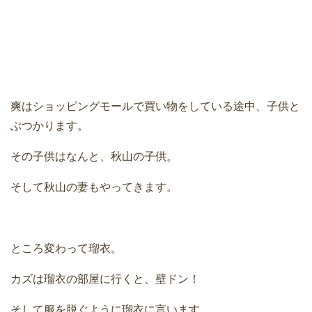
爽はショッピングモールで買い物をしている途中、子供と
ぶつかります。
その子供はなんと、秋山の子供。
そして秋山の妻もやってきます。
ところ変わって瑠衣。
カズは瑠衣の部屋に行くと、壁ドン！
そして服を脱ぐように瑠衣に言います。