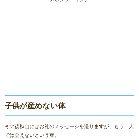
子供が産めない体
その後秋山にはお礼のメッセージを送りますが、もう二人
では会えないという爽。