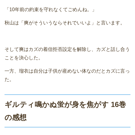
「10年前の約束を守れなくてごめんね。」
秋山は「爽がそういうならそれでいいよ」と言います。
そして爽はカズの着信拒否設定を解除し、カズと話し合う
ことを決心した。
一方、瑠衣は自分は子供が産めない体なのだとカズに言っ
た。
ギルティ鳴かぬ蛍が身を焦がす 16巻
の感想