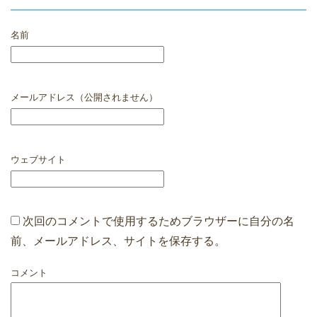
名前
メールアドレス（公開されません）
ウェブサイト
次回のコメントで使用するためブラウザーに自分の名
前、メールアドレス、サイトを保存する。
コメント