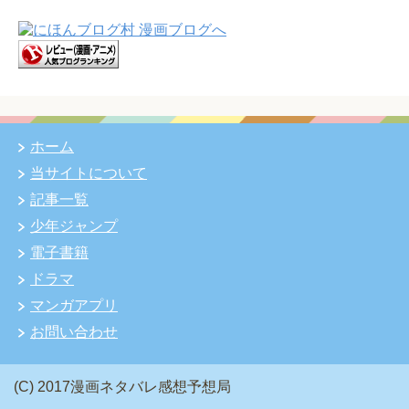
ホーム
当サイトについて
記事一覧
少年ジャンプ
電子書籍
ドラマ
マンガアプリ
お問い合わせ
(C) 2017漫画ネタバレ感想予想局