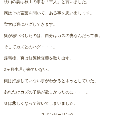
秋山の妻は秋山の事を「主人」と言いました。
爽はその言葉を聞いて、ある事を思い出します。
蛍太は爽にハグしてきます。
爽が思い出したのは、自分はカズの妻なんだって事。
そしてカズとのハグ・・・。
帰宅後、爽は妊娠検査薬を取り出す。
2ヶ月生理が来ていない。
爽は妊娠していない事がわかるとホッとしていた。
あれだけカズの子供が欲しかったのに・・・。
爽は悲しくなって泣いてしまいました。
スポンサーリンク