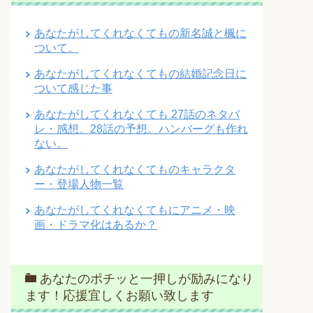
あなたがしてくれなくてもの新名誠と楓に
ついて。
あなたがしてくれなくてもの結婚記念日に
ついて感じた事
あなたがしてくれなくても 27話のネタバ
レ・感想。28話の予想。ハンバーグも作れ
ない。
あなたがしてくれなくてものキャラクタ
ー・登場人物一覧
あなたがしてくれなくてもにアニメ・映
画・ドラマ化はあるか？
あなたのポチッと一押しが励みになり
ます！応援宜しくお願い致します