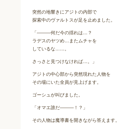
突然の地響きにアジトの内部で
探索中のヴァルトスが足を止めました。
「―――何だ今の揺れは…？
ラデスのヤツめ…またムチャを
しているな……。
さっさと見つけなければ…。」
アジトの中心部から突然現れた人物を
その場にいた全員が見上げます。
ゴーシュが叫びました。
「オマエ誰だ―――！？」
その人物は魔導書を開きながら答えます。