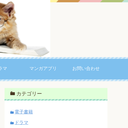
ラマ
マンガアプリ
お問い合わせ
カテゴリー
電子書籍
ドラマ