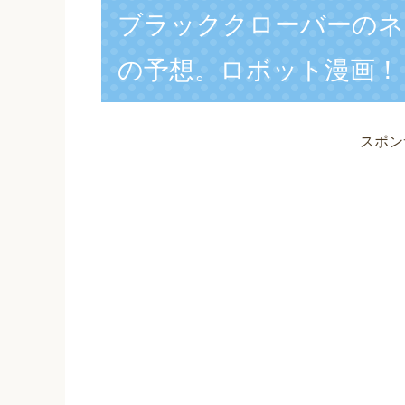
ブラッククローバーのネタ
の予想。ロボット漫画！
スポン