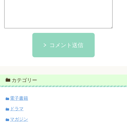
コメント送信
カテゴリー
電子書籍
ドラマ
マガジン