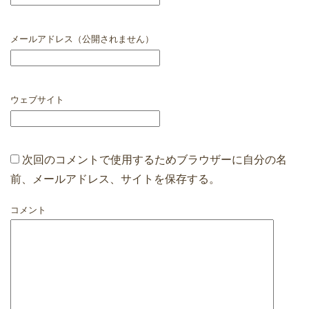
メールアドレス（公開されません）
ウェブサイト
次回のコメントで使用するためブラウザーに自分の名
前、メールアドレス、サイトを保存する。
コメント