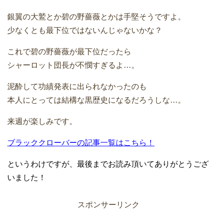
銀翼の大鷲とか碧の野薔薇とかは手堅そうですよ。
少なくとも最下位ではないんじゃないかな？
これで碧の野薔薇が最下位だったら
シャーロット団長が不憫すぎるよ…。
泥酔して功績発表に出られなかったのも
本人にとっては結構な黒歴史になるだろうしな…。
来週が楽しみです。
ブラッククローバーの記事一覧はこちら！
というわけですが、最後までお読み頂いてありがとうござ
いました！
スポンサーリンク