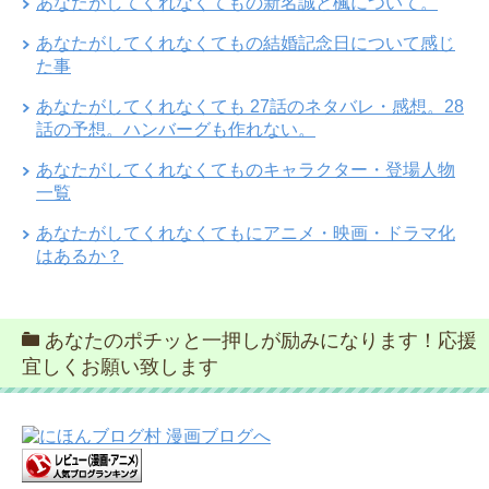
あなたがしてくれなくてもの新名誠と楓について。
あなたがしてくれなくてもの結婚記念日について感じ
た事
あなたがしてくれなくても 27話のネタバレ・感想。28
話の予想。ハンバーグも作れない。
あなたがしてくれなくてものキャラクター・登場人物
一覧
あなたがしてくれなくてもにアニメ・映画・ドラマ化
はあるか？
あなたのポチッと一押しが励みになります！応援
宜しくお願い致します