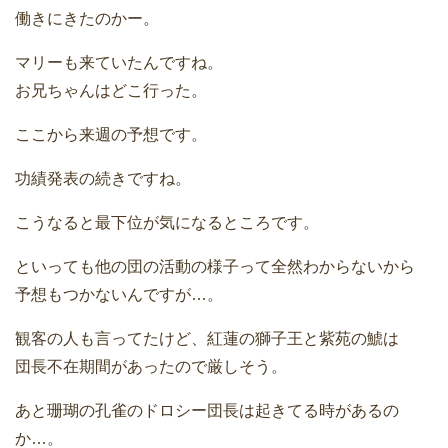
働きにきたのかー。
マリーも来ていたんですね。
お兄ちゃんはどこ行った。
ここから来週の予想です。
功績発表の続きですね。
こうなると最下位が気になるところです。
といっても他の団の活動の様子って全然わからないから
予想もつかないんですが…。
観客の人も言ってたけど、紅蓮の獅子王と紫苑の鯱は
団長不在期間があったので厳しそう。
あと珊瑚の孔雀のドロシー団長は起きてる時があるの
か…。