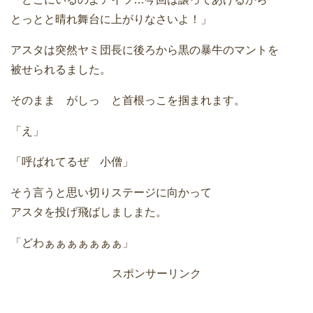
とっとと晴れ舞台に上がりなさいよ！」
アスタは突然ヤミ団長に後ろから黒の暴牛のマントを
被せられるました。
そのまま がしっ と首根っこを掴まれます。
「え」
「呼ばれてるぜ 小僧」
そう言うと思い切りステージに向かって
アスタを投げ飛ばしましまた。
「どわぁぁぁぁぁぁぁ」
スポンサーリンク