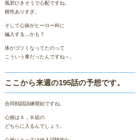
風邪ひきそうで心配ですね。
根性ありすぎ。
そして心操がヒーロー科に
編入する…かも？
体がゴツくなってたのって
こういう事だったんですね～。
ここから来週の195話の予想です。
合同戦闘訓練開始ですね。
心操はＡ，Ｂ組の
どちらに入るんでしょう。
心操にとっては編入試験的な