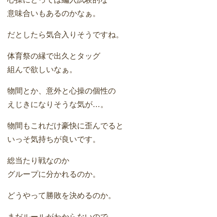
意味合いもあるのかなぁ。
だとしたら気合入りそうですね。
体育祭の縁で出久とタッグ
組んで欲しいなぁ。
物間とか、意外と心操の個性の
えじきになりそうな気が…。
物間もこれだけ豪快に歪んでると
いっそ気持ちが良いです。
総当たり戦なのか
グループに分かれるのか。
どうやって勝敗を決めるのか。
まだルールがわからないので