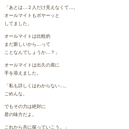
「あとは…２人だけ見えなくて…。
オールマイトもボヤーッと
してました。
オールマイトは比較的
まだ新しいから…って
ことなんでしょうか…？」
オールマイトは出久の肩に
手を添えました。
「私も詳しくはわからない…。
ごめんな。
でもその力は絶対に
君の味方だよ。
これから共に探っていこう。」