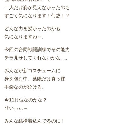
二人だけ姿が見えなかったのも
すごく気になります！何故！？
どんな力を授かったのかも
気になりますね～。
今回の合同戦闘訓練でその能力
チラ見せしてくれないかな…。
みんなが新コスチュームに
身を包む中、葉隠だけ真っ裸
手袋なのが泣ける。
今11月位なのかな？
ひいぃぃ～
みんな結構着込んでるのに！