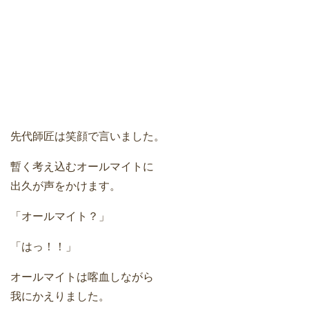
先代師匠は笑顔で言いました。
暫く考え込むオールマイトに
出久が声をかけます。
「オールマイト？」
「はっ！！」
オールマイトは喀血しながら
我にかえりました。