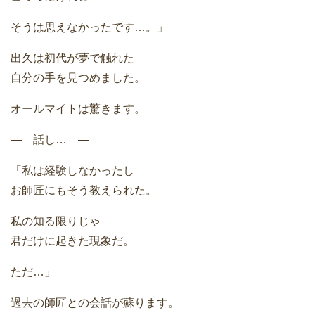
そうは思えなかったです…。」
出久は初代が夢で触れた
自分の手を見つめました。
オールマイトは驚きます。
― 話し… ―
「私は経験しなかったし
お師匠にもそう教えられた。
私の知る限りじゃ
君だけに起きた現象だ。
ただ…」
過去の師匠との会話が蘇ります。