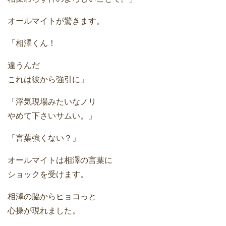
オールマイトが驚きます。
「相澤くん！
違うんだ
これは彼から強引に」
「浮気現場みたいなノリ
やめて下さいサムい。」
「言葉強くない？」
オールマイトは相澤の言葉に
ショックを受けます。
相澤の脇からヒョコっと
心操が現れました。