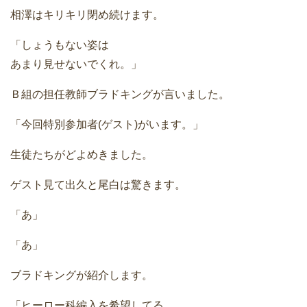
相澤はキリキリ閉め続けます。
「しょうもない姿は
あまり見せないでくれ。」
Ｂ組の担任教師ブラドキングが言いました。
「今回特別参加者(ゲスト)がいます。」
生徒たちがどよめきました。
ゲスト見て出久と尾白は驚きます。
「あ」
「あ」
ブラドキングが紹介します。
「ヒーロー科編入を希望してる