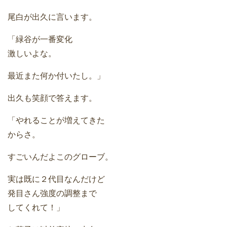
尾白が出久に言います。
「緑谷が一番変化
激しいよな。
最近また何か付いたし。」
出久も笑顔で答えます。
「やれることが増えてきた
からさ。
すごいんだよこのグローブ。
実は既に２代目なんだけど
発目さん強度の調整まで
してくれて！」