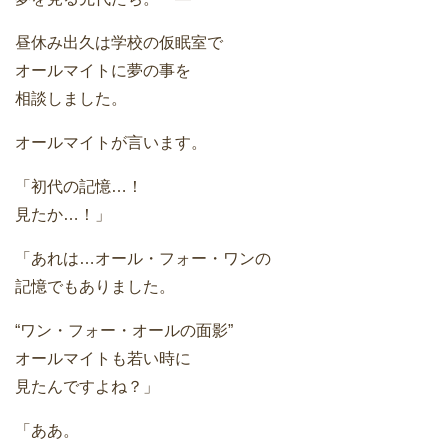
昼休み出久は学校の仮眠室で
オールマイトに夢の事を
相談しました。
オールマイトが言います。
「初代の記憶…！
見たか…！」
「あれは…オール・フォー・ワンの
記憶でもありました。
“ワン・フォー・オールの面影”
オールマイトも若い時に
見たんですよね？」
「ああ。