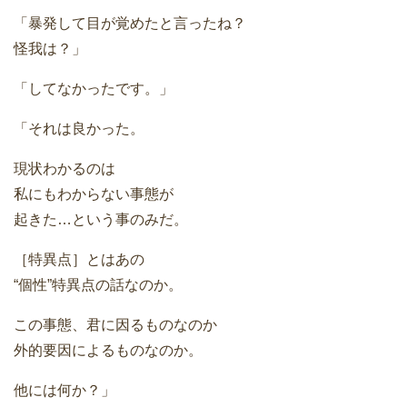
「暴発して目が覚めたと言ったね？
怪我は？」
「してなかったです。」
「それは良かった。
現状わかるのは
私にもわからない事態が
起きた…という事のみだ。
［特異点］とはあの
“個性”特異点の話なのか。
この事態、君に因るものなのか
外的要因によるものなのか。
他には何か？」