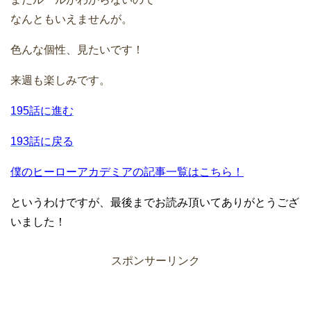
なんともいえませんが。
色んな個性、見たいです！
来週も楽しみです。
195話に進む
193話に戻る
僕のヒーローアカデミアの記事一覧はこちら！
というわけですが、最後までお読み頂いてありがとうござ
いました！
スポンサーリンク