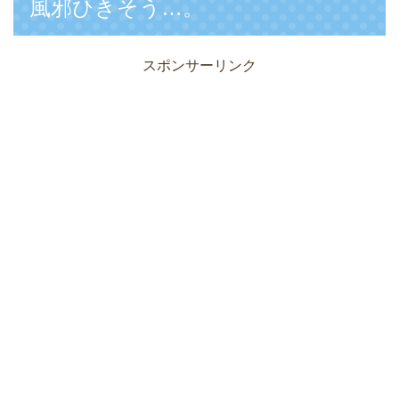
風邪ひきそう…。
スポンサーリンク