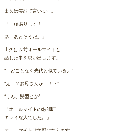
出久は笑顔で言います。
「…頑張ります！
あ…あとそうだ。」
出久は以前オールマイトと
話した事を思い出します。
“…どことなく先代と似ているよ”
“え！？お母さんが…！？”
“うん、髪型とか”
「オールマイトのお師匠
キレイな人でした。」
オールマイトは笑顔になります。