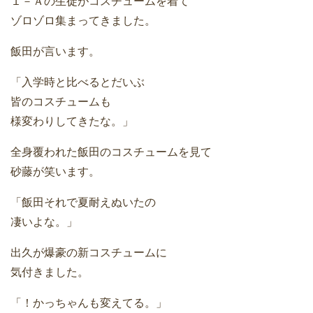
１－Ａの生徒がコスチュームを着て
ゾロゾロ集まってきました。
飯田が言います。
「入学時と比べるとだいぶ
皆のコスチュームも
様変わりしてきたな。」
全身覆われた飯田のコスチュームを見て
砂藤が笑います。
「飯田それで夏耐えぬいたの
凄いよな。」
出久が爆豪の新コスチュームに
気付きました。
「！かっちゃんも変えてる。」