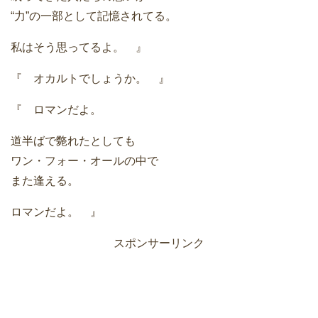
“力”の一部として記憶されてる。
私はそう思ってるよ。 』
『 オカルトでしょうか。 』
『 ロマンだよ。
道半ばで斃れたとしても
ワン・フォー・オールの中で
また逢える。
ロマンだよ。 』
スポンサーリンク