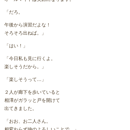
「だろ。
午後から演習だよな！
そろそろ出ねば。」
「はい！」
「今日私も見に行くよ。
楽しそうだから。」
「楽しそうって…」
２人が廊下を歩いていると
相澤がガラッと戸を開けて
出てきました。
「おお、お二人さん。
相変わらず仲のよろしいことで。」