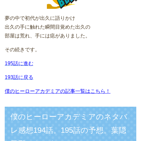
夢の中で初代が出久に語りかけ
出久の手に触れた瞬間目覚めた出久の
部屋は荒れ、手には痣がありました。
その続きです。
195話に進む
193話に戻る
僕のヒーローアカデミアの記事一覧はこちら！
僕のヒーローアカデミアのネタバ
レ感想194話。195話の予想。葉隠