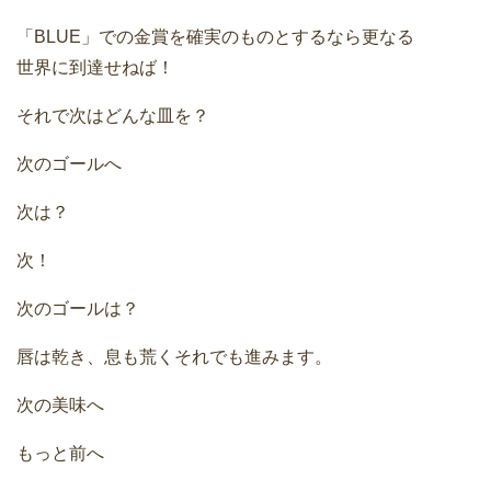
「BLUE」での金賞を確実のものとするなら更なる
世界に到達せねば！
それで次はどんな皿を？
次のゴールへ
次は？
次！
次のゴールは？
唇は乾き、息も荒くそれでも進みます。
次の美味へ
もっと前へ