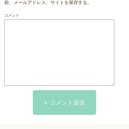
前、メールアドレス、サイトを保存する。
コメント
コメント送信