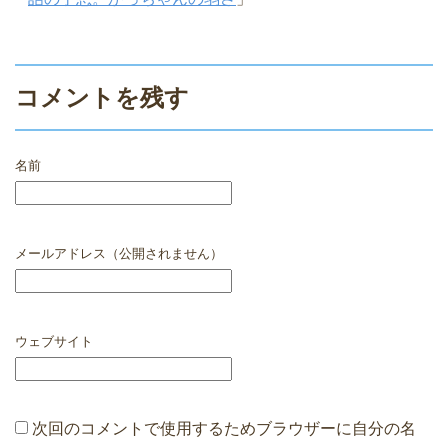
コメントを残す
名前
メールアドレス（公開されません）
ウェブサイト
次回のコメントで使用するためブラウザーに自分の名