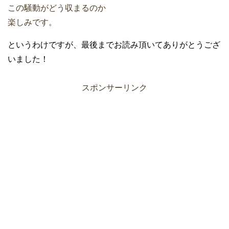
この騒動がどう収まるのか
楽しみです。
というわけですが、最後までお読み頂いてありがとうござ
いました！
スポンサーリンク