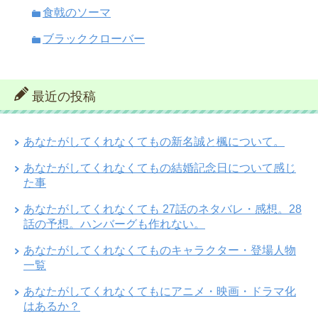
食戟のソーマ
ブラッククローバー
最近の投稿
あなたがしてくれなくてもの新名誠と楓について。
あなたがしてくれなくてもの結婚記念日について感じ
た事
あなたがしてくれなくても 27話のネタバレ・感想。28
話の予想。ハンバーグも作れない。
あなたがしてくれなくてものキャラクター・登場人物
一覧
あなたがしてくれなくてもにアニメ・映画・ドラマ化
はあるか？