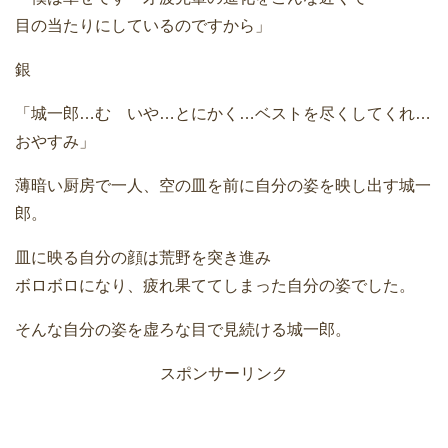
目の当たりにしているのですから」
銀
「城一郎…む いや…とにかく…ベストを尽くしてくれ…
おやすみ」
薄暗い厨房で一人、空の皿を前に自分の姿を映し出す城一
郎。
皿に映る自分の顔は荒野を突き進み
ボロボロになり、疲れ果ててしまった自分の姿でした。
そんな自分の姿を虚ろな目で見続ける城一郎。
スポンサーリンク