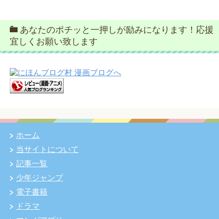
あなたのポチッと一押しが励みになります！応援
宜しくお願い致します
ホーム
当サイトについて
記事一覧
少年ジャンプ
電子書籍
ドラマ