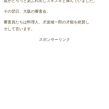
血がどろっとあふれ出しズキズキと痛んでいました。
その翌日、大阪の審査会。
審査員たちは料理人、才波城一郎の才能を絶賛し
そして言います。
スポンサーリンク