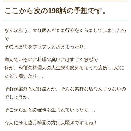
ここから次の198話の予想です。
なんかもう、大分病んだまま行方をくらましてしまったの
で
そのまま街をフラフラとさまよったり。
病んでいるのに料理の臭いにはすごく敏感で
何か、今後の料理人の人生観を変えるような店(か、人)に
たどり着いたり…。
それが案外と定食屋とか、そんな素朴な店なんじゃないの
でしょうか。
そこから薊との確執も生まれていったり…。
なんにせよ遠月学園の方は大騒ぎですよね！