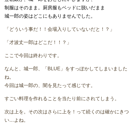
制服はそのまま。厨房服もベッドに脱いだまま
城一郎の姿はどこにもありませんでした。
「どういう事だ！！会場入りしていないだと！？」
「才波丈一郎はどこだ！！？」
ここで今回は終わりです。
なんと、城一郎、「BLUE」をすっぽかしてしまいました
ね。
今回は城一郎の、闇を見たって感じです。
すごい料理を作れることを当たり前にされてしまう。
次は上を。その次はさらに上を！って続くのは確かにきつ
い…よね。