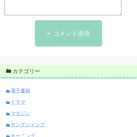
コメント送信
カテゴリー
電子書籍
ドラマ
マガジン
ヤングジャンプ
モーニング