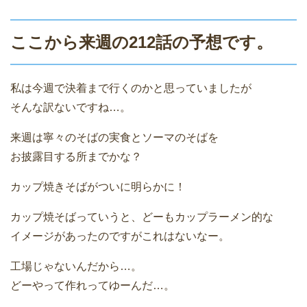
ここから来週の212話の予想です。
私は今週で決着まで行くのかと思っていましたが
そんな訳ないですね…。
来週は寧々のそばの実食とソーマのそばを
お披露目する所までかな？
カップ焼きそばがついに明らかに！
カップ焼そばっていうと、どーもカップラーメン的な
イメージがあったのですがこれはないなー。
工場じゃないんだから…。
どーやって作れってゆーんだ…。