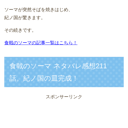
ソーマが突然そばを焼きはじめ、
紀ノ国が驚きます。
その続きです。
食戟のソーマの記事一覧はこちら！
食戟のソーマ ネタバレ感想211
話。紀ノ国の皿完成！
スポンサーリンク