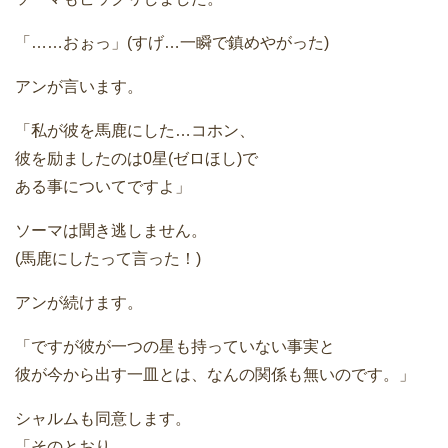
「……おぉっ」(すげ…一瞬で鎮めやがった)
アンが言います。
「私が彼を馬鹿にした…コホン、
彼を励ましたのは0星(ゼロほし)で
ある事についてですよ」
ソーマは聞き逃しません。
(馬鹿にしたって言った！)
アンが続けます。
「ですが彼が一つの星も持っていない事実と
彼が今から出す一皿とは、なんの関係も無いのです。」
シャルムも同意します。
「そのとおり。