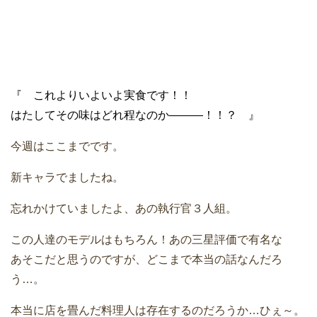
『 これよりいよいよ実食です！！
はたしてその味はどれ程なのか―――！！？ 』
今週はここまでです。
新キャラでましたね。
忘れかけていましたよ、あの執行官３人組。
この人達のモデルはもちろん！あの三星評価で有名な
あそこだと思うのですが、どこまで本当の話なんだろ
う…。
本当に店を畳んだ料理人は存在するのだろうか…ひぇ～。