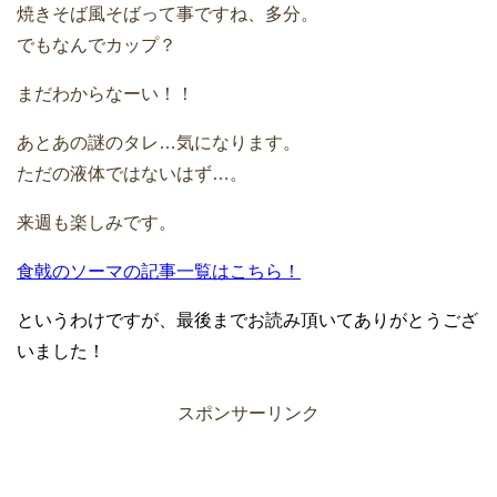
焼きそば風そばって事ですね、多分。
でもなんでカップ？
まだわからなーい！！
あとあの謎のタレ…気になります。
ただの液体ではないはず…。
来週も楽しみです。
食戟のソーマの記事一覧はこちら！
というわけですが、最後までお読み頂いてありがとうござ
いました！
スポンサーリンク