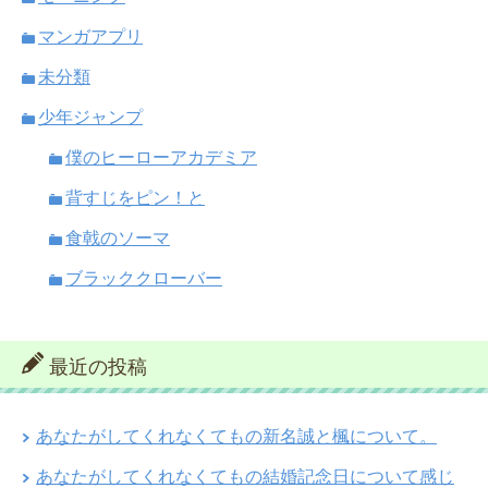
マンガアプリ
未分類
少年ジャンプ
僕のヒーローアカデミア
背すじをピン！と
食戟のソーマ
ブラッククローバー
最近の投稿
あなたがしてくれなくてもの新名誠と楓について。
あなたがしてくれなくてもの結婚記念日について感じ