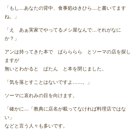
「もし…あなたの背中、食事処ゆきひら…と書いてます
ね。」
「え あぁ実家でやってるメシ屋なんで…それがなに
か？」
アンは持ってきた本で ぱらららら とソーマの店を探し
ますが
無いとわかると ぱたん と本を閉じました。
「気を落とすことはないですよ……。」
ソーマに哀れみの目を向けます。
「確かに…「教典に店名が載ってなければ料理店ではな
い」
などと言う人々も多いです。