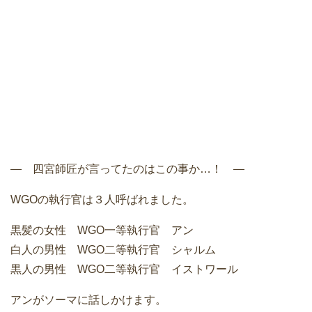
― 四宮師匠が言ってたのはこの事か…！ ―
WGOの執行官は３人呼ばれました。
黒髪の女性 WGO一等執行官 アン
白人の男性 WGO二等執行官 シャルム
黒人の男性 WGO二等執行官 イストワール
アンがソーマに話しかけます。