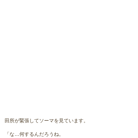
田所が緊張してソーマを見ています。
「な…何するんだろうね。