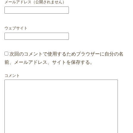
メールアドレス（公開されません）
ウェブサイト
次回のコメントで使用するためブラウザーに自分の名
前、メールアドレス、サイトを保存する。
コメント