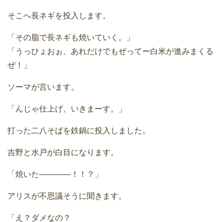
そこへ長ネギを投入します。
「その脂で長ネギも焼いていく。」
「うっひょおぉ、あれだけでもぜってー白米が進みまくる
ぜ！」
ソーマが言います。
「んじゃ仕上げ、いきまーす。」
打った二八そばを鉄鍋に投入しました。
吉野と水戸が白目になります。
「焼いた――――！！？」
アリスが不思議そうに聞きます。
「え？ダメなの？