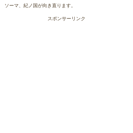
ソーマ、紀ノ国が向き直ります。
スポンサーリンク