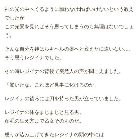
神の光の中へくるように願わなければいけないという教え
でしたが
この光景を見ればそう思ってしまうのも無理はないでしょ
う。
そんな自分を神はルキヘルの姿へと変えたに違いない…。
そう思うレジイナでした。
その時レジイナの背後で突然人の声が聞こえました。
「驚いたな、これほど見事に化けるのか」
レジイナの後ろには刀を持った男が立っていました。
レジイナの体をまじまじと見る男。
産毛の生え方まで乙女そのものだ。
怒りが込み上げてきたレジイナの頭の中には