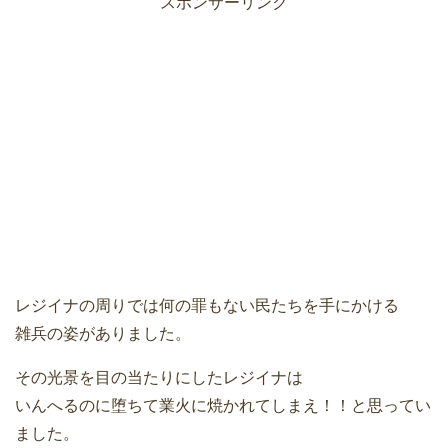
スポンサーリンク
レジイナの周りでは何の罪もない民たちを手にかける
雑兵の姿がありました。
その光景を目の当たりにしたレジイナは
いんへるのに堕ちて業火に焼かれてしまえ！！と思ってい
ました。