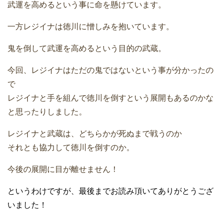
武運を高めるという事に命を懸けています。
一方レジイナは徳川に憎しみを抱いています。
鬼を倒して武運を高めるという目的の武蔵。
今回、レジイナはただの鬼ではないという事が分かったの
で
レジイナと手を組んで徳川を倒すという展開もあるのかな
と思ったりしました。
レジイナと武蔵は、どちらかが死ぬまで戦うのか
それとも協力して徳川を倒すのか。
今後の展開に目が離せません！
というわけですが、最後までお読み頂いてありがとうござ
いました！