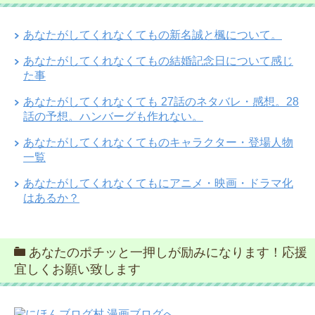
あなたがしてくれなくてもの新名誠と楓について。
あなたがしてくれなくてもの結婚記念日について感じ
た事
あなたがしてくれなくても 27話のネタバレ・感想。28
話の予想。ハンバーグも作れない。
あなたがしてくれなくてものキャラクター・登場人物
一覧
あなたがしてくれなくてもにアニメ・映画・ドラマ化
はあるか？
あなたのポチッと一押しが励みになります！応援
宜しくお願い致します