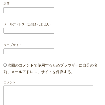
名前
メールアドレス（公開されません）
ウェブサイト
次回のコメントで使用するためブラウザーに自分の名
前、メールアドレス、サイトを保存する。
コメント