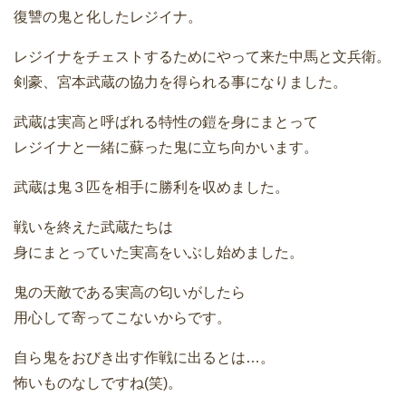
復讐の鬼と化したレジイナ。
レジイナをチェストするためにやって来た中馬と文兵衛。
剣豪、宮本武蔵の協力を得られる事になりました。
武蔵は実高と呼ばれる特性の鎧を身にまとって
レジイナと一緒に蘇った鬼に立ち向かいます。
武蔵は鬼３匹を相手に勝利を収めました。
戦いを終えた武蔵たちは
身にまとっていた実高をいぶし始めました。
鬼の天敵である実高の匂いがしたら
用心して寄ってこないからです。
自ら鬼をおびき出す作戦に出るとは…。
怖いものなしですね(笑)。