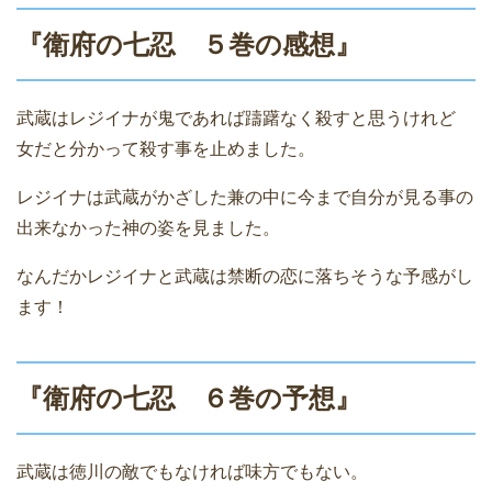
『衛府の七忍 ５巻の感想』
武蔵はレジイナが鬼であれば躊躇なく殺すと思うけれど
女だと分かって殺す事を止めました。
レジイナは武蔵がかざした兼の中に今まで自分が見る事の
出来なかった神の姿を見ました。
なんだかレジイナと武蔵は禁断の恋に落ちそうな予感がし
ます！
『衛府の七忍 ６巻の予想』
武蔵は徳川の敵でもなければ味方でもない。