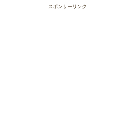
スポンサーリンク