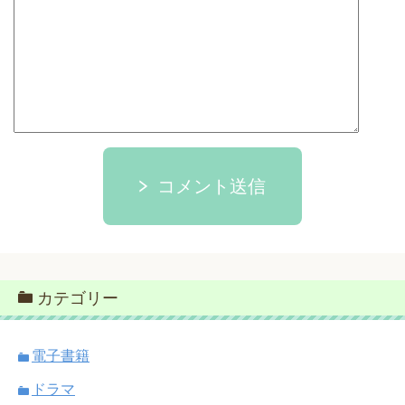
コメント送信
カテゴリー
電子書籍
ドラマ