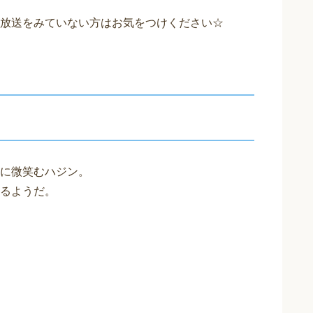
放送をみていない方はお気をつけください☆
に微笑むハジン。
るようだ。