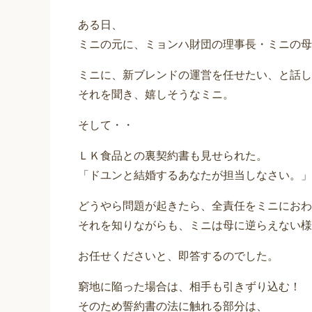
ある日、
ミニの元に、ミョンハ財団の理事長・ミニの母
ミニに、新ブレンドの運営を任せたい、と話し
それを聞き、嬉しそうなミニ。
そして・・
ＬＫ食品との裏契約書も見せられた。
「ドユンと結婚するあなたが担当しなさい。」
どうやら問題が起きたら、全責任をミニにおわ
それを知りながらも、ミニは母に逆らえない様
お任せくださいと、即答するのでした。
窮地に陥った場合は、相手も引きずり込む！
そのため誓約書の法に触れる部分は、