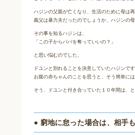
ハジンの父親が亡くなり、生活のために母は再
義父は暴力夫だったのでしょうか、ハジンの母
その事を知るハジンは、
「この子からパパを奪っていいの？」
と思い悩むのでした。
ドユンと別れることを決意していたハジンです
お腹の赤ちゃんのことを思うと、そう簡単には
そう、ドユンと付き合っていた１０年間は、と
● 窮地に怠った場合は、相手