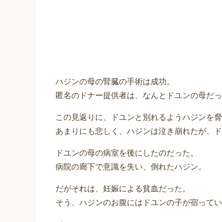
ハジンの母の腎臓の手術は成功。
匿名のドナー提供者は、なんとドユンの母だっ
この見返りに、ドユンと別れるようハジンを脅
あまりにも悲しく、ハジンは泣き崩れたが、ド
ドユンの母の病室を後にしたのだった。
病院の廊下で意識を失い、倒れたハジン。
だがそれは、妊娠による貧血だった。
そう、ハジンのお腹にはドユンの子が宿ってい