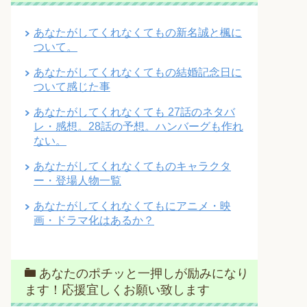
あなたがしてくれなくてもの新名誠と楓に
ついて。
あなたがしてくれなくてもの結婚記念日に
ついて感じた事
あなたがしてくれなくても 27話のネタバ
レ・感想。28話の予想。ハンバーグも作れ
ない。
あなたがしてくれなくてものキャラクタ
ー・登場人物一覧
あなたがしてくれなくてもにアニメ・映
画・ドラマ化はあるか？
あなたのポチッと一押しが励みになり
ます！応援宜しくお願い致します