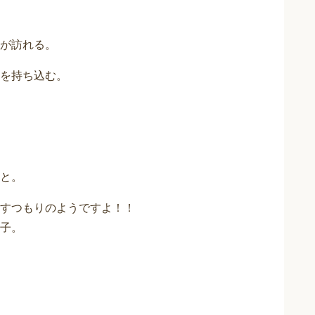
が訪れる。
を持ち込む。
と。
すつもりのようですよ！！
子。