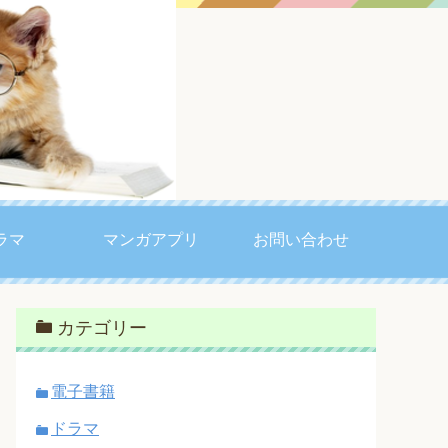
ラマ
マンガアプリ
お問い合わせ
カテゴリー
電子書籍
ドラマ