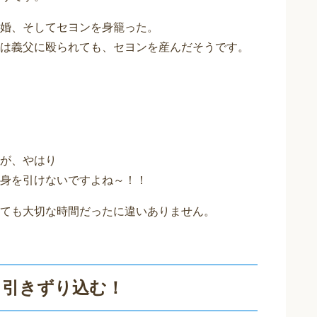
婚、そしてセヨンを身籠った。
は義父に殴られても、セヨンを産んだそうです。
が、やはり
身を引けないですよね～！！
ても大切な時間だったに違いありません。
も引きずり込む！