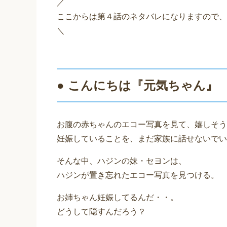
／
ここからは第４話のネタバレになりますので、
＼
● こんにちは『元気ちゃん』
お腹の赤ちゃんのエコー写真を見て、嬉しそう
妊娠していることを、まだ家族に話せないでい
そんな中、ハジンの妹・セヨンは、
ハジンが置き忘れたエコー写真を見つける。
お姉ちゃん妊娠してるんだ・・。
どうして隠すんだろう？