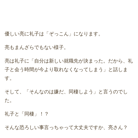
優しい亮に礼子は「ぞっこん」になります。
亮もまんざらでもない様子。
亮は礼子に「自分は新しい就職先が決まった。だから、礼
子と会う時間が今より取れなくなってしまう」と話しま
す。
そして、「そんなのは嫌だ、同棲しよう」と言うのでし
た。
礼子と「同棲」！？
そんな恐ろしい事言っちゃって大丈夫ですか、亮さん？