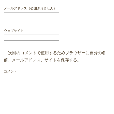
メールアドレス（公開されません）
ウェブサイト
次回のコメントで使用するためブラウザーに自分の名
前、メールアドレス、サイトを保存する。
コメント