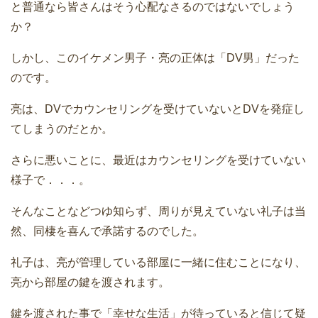
と普通なら皆さんはそう心配なさるのではないでしょう
か？
しかし、このイケメン男子・亮の正体は「DV男」だった
のです。
亮は、DVでカウンセリングを受けていないとDVを発症し
てしまうのだとか。
さらに悪いことに、最近はカウンセリングを受けていない
様子で．．．。
そんなことなどつゆ知らず、周りが見えていない礼子は当
然、同棲を喜んで承諾するのでした。
礼子は、亮が管理している部屋に一緒に住むことになり、
亮から部屋の鍵を渡されます。
鍵を渡された事で「幸せな生活」が待っていると信じて疑