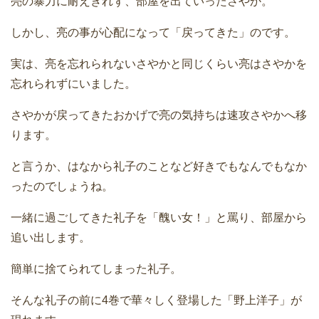
亮の暴力に耐えきれず、部屋を出ていったさやか。
しかし、亮の事が心配になって「戻ってきた」のです。
実は、亮を忘れられないさやかと同じくらい亮はさやかを
忘れられずにいました。
さやかが戻ってきたおかげで亮の気持ちは速攻さやかへ移
ります。
と言うか、はなから礼子のことなど好きでもなんでもなか
ったのでしょうね。
一緒に過ごしてきた礼子を「醜い女！」と罵り、部屋から
追い出します。
簡単に捨てられてしまった礼子。
そんな礼子の前に4巻で華々しく登場した「野上洋子」が