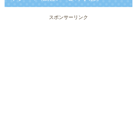
スポンサーリンク