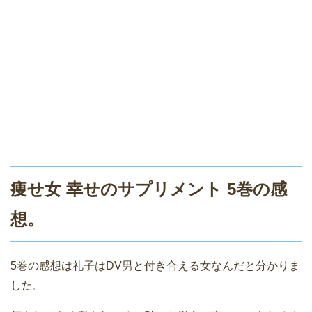
痩せ女 幸せのサプリメント 5巻の感
想。
5巻の感想は礼子はDV男と付き合える女なんだと分かりま
した。