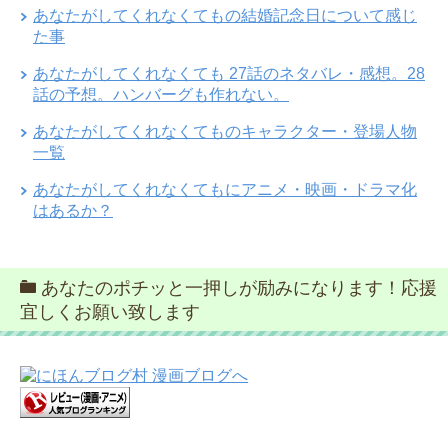
あなたがしてくれなくてもの結婚記念日について感じ
た事
あなたがしてくれなくても 27話のネタバレ・感想。28
話の予想。ハンバーグも作れない。
あなたがしてくれなくてものキャラクター・登場人物
一覧
あなたがしてくれなくてもにアニメ・映画・ドラマ化
はあるか？
あなたのポチッと一押しが励みになります！応援
宜しくお願い致します