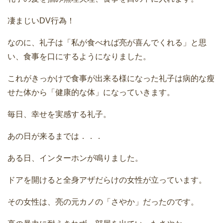
凄まじいDV行為！
なのに、礼子は「私が食べれば亮が喜んでくれる」と思
い、食事を口にするようになりました。
これがきっかけで食事が出来る様になった礼子は病的な瘦
せた体から「健康的な体」になっていきます。
毎日、幸せを実感する礼子。
あの日が来るまでは．．．
ある日、インターホンが鳴りました。
ドアを開けると全身アザだらけの女性が立っています。
その女性は、亮の元カノの「さやか」だったのです。