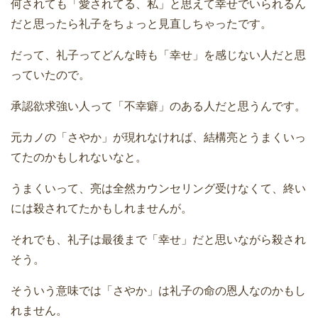
何されても「愛されてる、私」と思えて幸せでいられるん
だと思ったら礼子をちょっと見直しちゃったです。
だって、礼子ってどんな時も「幸せ」を感じない人だと思
っていたので。
承認欲求強い人って「不幸癖」のある人だと思うんです。
元カノの「さやか」が現れなければ、結構亮とうまくいっ
てたのかもしれないなと。
うまくいって、亮は全然カウンセリング受けなくて、終い
には殺されてたかもしれませんが。
それでも、礼子は最後まで「幸せ」だと思いながら殺され
そう。
そういう意味では「さやか」は礼子の命の恩人なのかもし
れません。