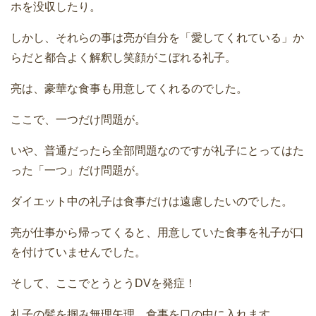
ホを没収したり。
しかし、それらの事は亮が自分を「愛してくれている」か
らだと都合よく解釈し笑顔がこぼれる礼子。
亮は、豪華な食事も用意してくれるのでした。
ここで、一つだけ問題が。
いや、普通だったら全部問題なのですが礼子にとってはた
った「一つ」だけ問題が。
ダイエット中の礼子は食事だけは遠慮したいのでした。
亮が仕事から帰ってくると、用意していた食事を礼子が口
を付けていませんでした。
そして、ここでとうとうDVを発症！
礼子の髪を掴み無理矢理、食事を口の中に入れます。