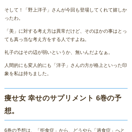
そして！「野上洋子」さんが今回も登場してくれて嬉しか
ったわ。
「美」に対する考え方は異常だけど、そのほかの事はとっ
ても真っ当な考え方をする人ですよね。
礼子のはその辺が弱いというか、無いんだよなぁ。
人間的にも変人的にも「洋子」さんの方が格上といった印
象を私は持ちました。
痩せ女 幸せのサプリメント 6巻の予
想。
6巻の予想は、「拒食症」から、どうやら「過食症」へと