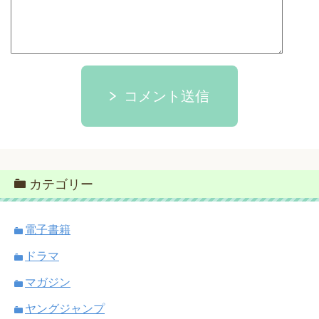
コメント送信
カテゴリー
電子書籍
ドラマ
マガジン
ヤングジャンプ