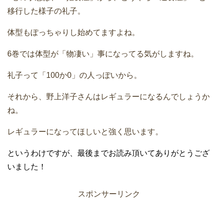
移行した様子の礼子。
体型もぽっちゃりし始めてますよね。
6巻では体型が「物凄い」事になってる気がしますね。
礼子って「100か0」の人っぽいから。
それから、野上洋子さんはレギュラーになるんでしょうか
ね。
レギュラーになってほしいと強く思います。
というわけですが、最後までお読み頂いてありがとうござ
いました！
スポンサーリンク