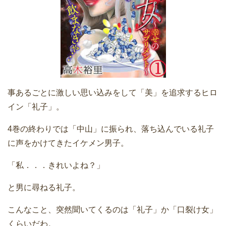
事あるごとに激しい思い込みをして「美」を追求するヒロ
イン「礼子」。
4巻の終わりでは「中山」に振られ、落ち込んでいる礼子
に声をかけてきたイケメン男子。
「私．．．きれいよね？」
と男に尋ねる礼子。
こんなこと、突然聞いてくるのは「礼子」か「口裂け女」
くらいだわ。