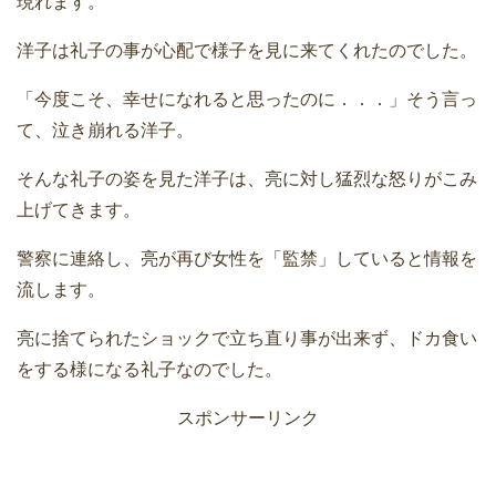
現れます。
洋子は礼子の事が心配で様子を見に来てくれたのでした。
「今度こそ、幸せになれると思ったのに．．．」そう言っ
て、泣き崩れる洋子。
そんな礼子の姿を見た洋子は、亮に対し猛烈な怒りがこみ
上げてきます。
警察に連絡し、亮が再び女性を「監禁」していると情報を
流します。
亮に捨てられたショックで立ち直り事が出来ず、ドカ食い
をする様になる礼子なのでした。
スポンサーリンク