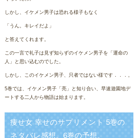
しかし、イケメン男子は恐れる様子もなく
「うん。キレイだよ」
と答えてくれます。
この一言で礼子は見ず知らずのイケメン男子を「運命の
人」と思い込むのでした。
しかし、このイケメン男子、只者ではない様です．．．。
5巻では、イケメン男子「亮」と知り合い、早速遊園地デ
ートする二人から物語は始まります。
痩せ女 幸せのサプリメント 5巻の
ネタバレ感想。6巻の予想。