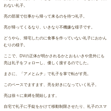
わない礼子。
亮の部屋で仕事から帰って来るのを待つ礼子。
亮が帰ってくるなり、いきなり不機嫌な様子です。
どうやら、帰宅したのに食事を作っていない礼子におかん
むりの様子。
ここで、DVの正体が明かされるかとおもいきや意外にも
亮は礼子をフォローし、優しく接するのでした。
まさに、「アメとムチ」で礼子を掌で転がす亮。
このペースでますます、亮を好きになっていく礼子。
亮は徐々に束縛を開始します。
自宅で礼子に手錠をかけて移動制限させたり、礼子のスマ