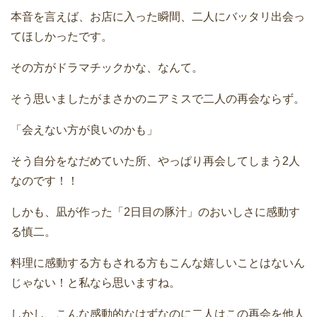
本音を言えば、お店に入った瞬間、二人にバッタリ出会っ
てほしかったです。
その方がドラマチックかな、なんて。
そう思いましたがまさかのニアミスで二人の再会ならず。
「会えない方が良いのかも」
そう自分をなだめていた所、やっぱり再会してしまう2人
なのです！！
しかも、凪が作った「2日目の豚汁」のおいしさに感動す
る慎二。
料理に感動する方もされる方もこんな嬉しいことはないん
じゃない！と私なら思いますね。
しかし、こんな感動的なはずなのに二人はこの再会を他人