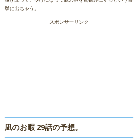
挙に出ちゃう。
スポンサーリンク
凪のお暇 29話の予想。