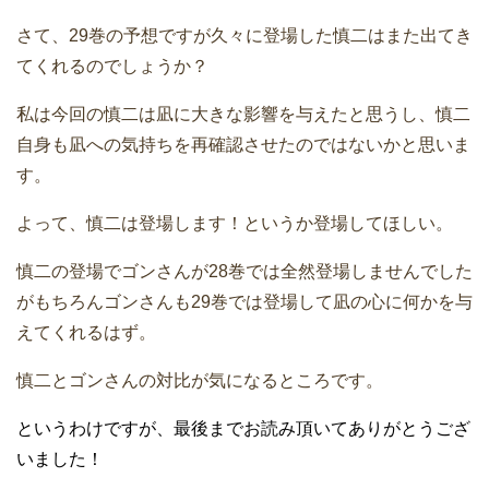
さて、29巻の予想ですが久々に登場した慎二はまた出てき
てくれるのでしょうか？
私は今回の慎二は凪に大きな影響を与えたと思うし、慎二
自身も凪への気持ちを再確認させたのではないかと思いま
す。
よって、慎二は登場します！というか登場してほしい。
慎二の登場でゴンさんが28巻では全然登場しませんでした
がもちろんゴンさんも29巻では登場して凪の心に何かを与
えてくれるはず。
慎二とゴンさんの対比が気になるところです。
というわけですが、最後までお読み頂いてありがとうござ
いました！