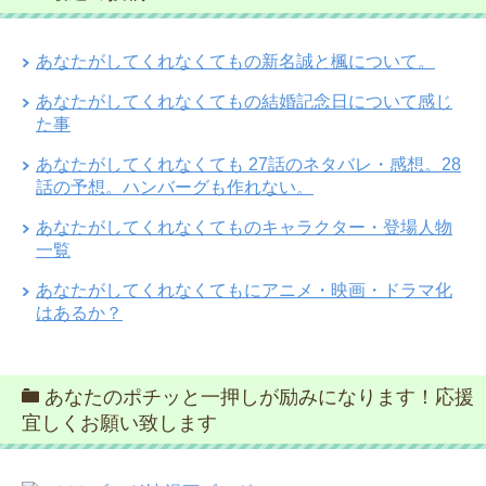
あなたがしてくれなくてもの新名誠と楓について。
あなたがしてくれなくてもの結婚記念日について感じ
た事
あなたがしてくれなくても 27話のネタバレ・感想。28
話の予想。ハンバーグも作れない。
あなたがしてくれなくてものキャラクター・登場人物
一覧
あなたがしてくれなくてもにアニメ・映画・ドラマ化
はあるか？
あなたのポチッと一押しが励みになります！応援
宜しくお願い致します