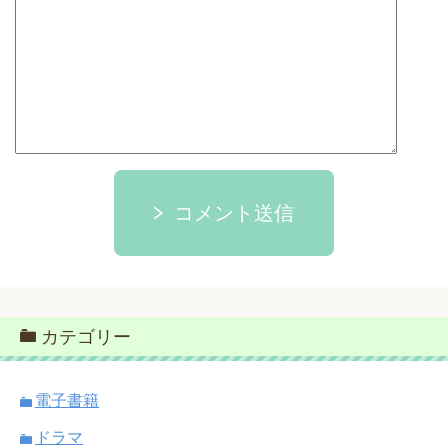
コメント送信
カテゴリー
電子書籍
ドラマ