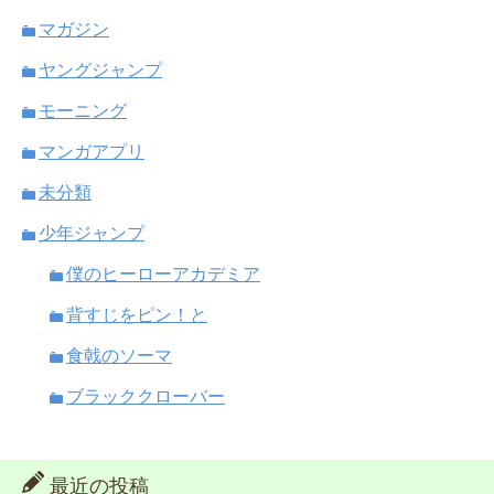
マガジン
ヤングジャンプ
モーニング
マンガアプリ
未分類
少年ジャンプ
僕のヒーローアカデミア
背すじをピン！と
食戟のソーマ
ブラッククローバー
最近の投稿