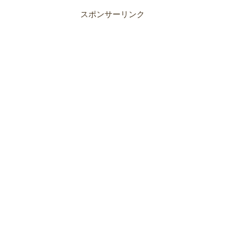
スポンサーリンク