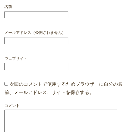
名前
メールアドレス（公開されません）
ウェブサイト
次回のコメントで使用するためブラウザーに自分の名
前、メールアドレス、サイトを保存する。
コメント