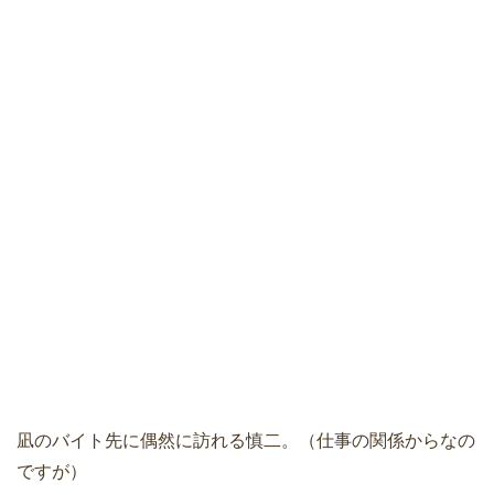
凪のバイト先に偶然に訪れる慎二。（仕事の関係からなの
ですが）