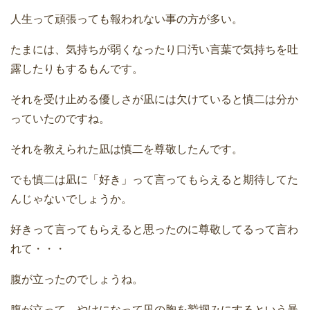
人生って頑張っても報われない事の方が多い。
たまには、気持ちが弱くなったり口汚い言葉で気持ちを吐
露したりもするもんです。
それを受け止める優しさが凪には欠けていると慎二は分か
っていたのですね。
それを教えられた凪は慎二を尊敬したんです。
でも慎二は凪に「好き」って言ってもらえると期待してた
んじゃないでしょうか。
好きって言ってもらえると思ったのに尊敬してるって言わ
れて・・・
腹が立ったのでしょうね。
腹が立って、やけになって凪の胸を鷲掴みにするという暴