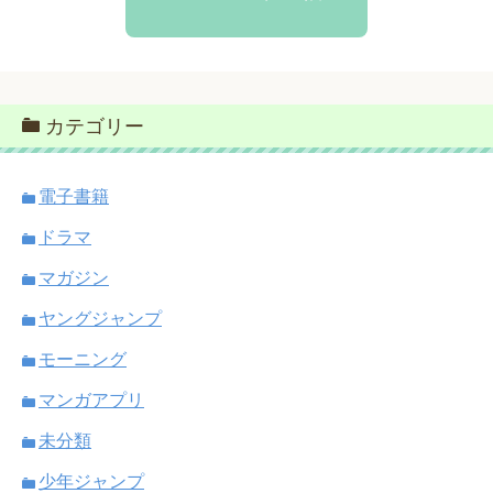
カテゴリー
電子書籍
ドラマ
マガジン
ヤングジャンプ
モーニング
マンガアプリ
未分類
少年ジャンプ