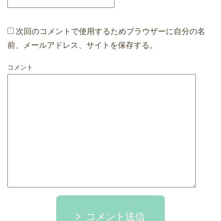
次回のコメントで使用するためブラウザーに自分の名
前、メールアドレス、サイトを保存する。
コメント
コメント送信