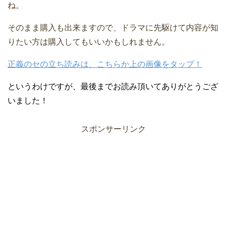
ね。
そのまま購入も出来ますので、ドラマに先駆けて内容が知
りたい方は購入してもいいかもしれません。
正義のセの立ち読みは、こちらか上の画像をタップ！
というわけですが、最後までお読み頂いてありがとうござ
いました！
スポンサーリンク