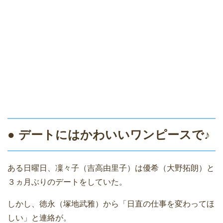
● デートにはかわいいワンピースで♪
ある日曜日、凜々子（吉高由里子）は優希（大野拓朗）と
３ヵ月ぶりのデートをしていた。
しかし、徳永（塚地武雅）から「日直の仕事を変わってほ
しい」と連絡が。