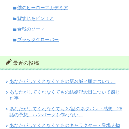
僕のヒーローアカデミア
背すじをピン！と
食戟のソーマ
ブラッククローバー
最近の投稿
あなたがしてくれなくてもの新名誠と楓について。
あなたがしてくれなくてもの結婚記念日について感じ
た事
あなたがしてくれなくても 27話のネタバレ・感想。28
話の予想。ハンバーグも作れない。
あなたがしてくれなくてものキャラクター・登場人物