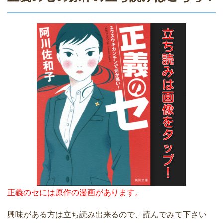
正義のセには原作の漫画があります。
興味がある方は立ち読み出来るので、読んでみて下さい