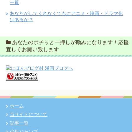
一覧
あなたがしてくれなくてもにアニメ・映画・ドラマ化
はあるか？
あなたのポチッと一押しが励みになります！応援
宜しくお願い致します
ホーム
当サイトについて
記事一覧
少年ジャンプ