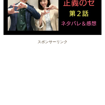
スポンサーリンク