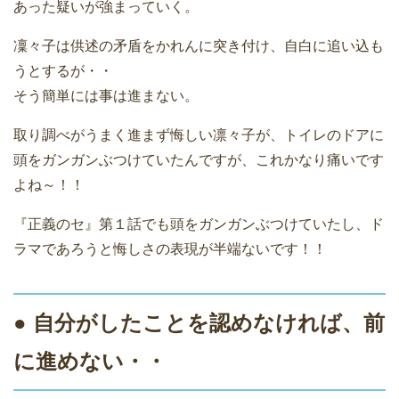
あった疑いが強まっていく。
凜々子は供述の矛盾をかれんに突き付け、自白に追い込も
うとするが・・
そう簡単には事は進まない。
取り調べがうまく進まず悔しい凛々子が、トイレのドアに
頭をガンガンぶつけていたんですが、これかなり痛いです
よね～！！
『正義のセ』第１話でも頭をガンガンぶつけていたし、ド
ラマであろうと悔しさの表現が半端ないです！！
● 自分がしたことを認めなければ、前
に進めない・・